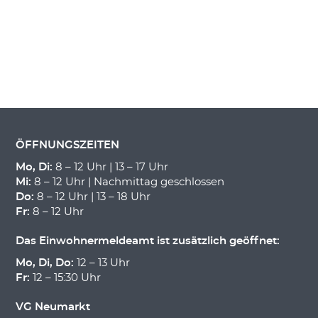
ÖFFNUNGSZEITEN
Mo, Di:
8 – 12 Uhr | 13 – 17 Uhr
Mi:
8 – 12 Uhr | Nachmittag geschlossen
Do:
8 – 12 Uhr | 13 – 18 Uhr
Fr:
8 – 12 Uhr
Das Einwohnermeldeamt ist zusätzlich geöffnet:
Mo, Di, Do:
12 – 13 Uhr
Fr:
12 – 15:30 Uhr
VG Neumarkt