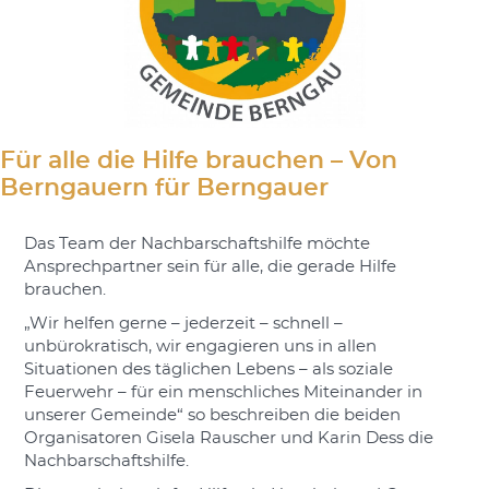
Für alle die Hilfe brauchen – Von
Berngauern für Berngauer
Das Team der Nachbarschaftshilfe möchte
Ansprechpartner sein für alle, die gerade Hilfe
brauchen.
„Wir helfen gerne – jederzeit – schnell –
unbürokratisch, wir engagieren uns in allen
Situationen des täglichen Lebens – als soziale
Feuerwehr – für ein menschliches Miteinander in
unserer Gemeinde“ so beschreiben die beiden
Organisatoren Gisela Rauscher und Karin Dess die
Nachbarschaftshilfe.