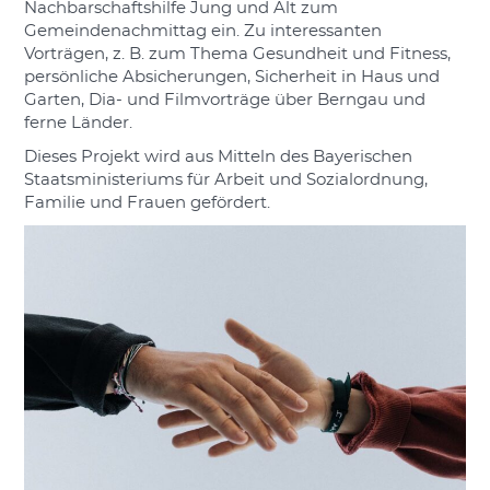
Nachbarschaftshilfe Jung und Alt zum
Gemeindenachmittag ein. Zu interessanten
Vorträgen, z. B. zum Thema Gesundheit und Fitness,
persönliche Absicherungen, Sicherheit in Haus und
Garten, Dia- und Filmvorträge über Berngau und
ferne Länder.
Dieses Projekt wird aus Mitteln des Bayerischen
Staatsministeriums für Arbeit und Sozialordnung,
Familie und Frauen gefördert.