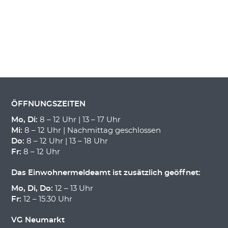
ÖFFNUNGSZEITEN
Mo, Di:
8 – 12 Uhr | 13 – 17 Uhr
Mi:
8 – 12 Uhr | Nachmittag geschlossen
Do:
8 – 12 Uhr | 13 – 18 Uhr
Fr:
8 – 12 Uhr
Das Einwohnermeldeamt ist zusätzlich geöffnet:
Mo, Di, Do:
12 – 13 Uhr
Fr:
12 – 15:30 Uhr
VG Neumarkt