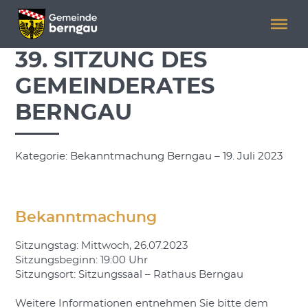
Menü überspringen
Menü überspringen
39. SITZUNG DES
GEMEINDERATES
BERNGAU
Kategorie: Bekanntmachung Berngau – 19. Juli 2023
Bekanntmachung
Sitzungstag: Mittwoch, 26.07.2023
Sitzungsbeginn: 19:00 Uhr
Sitzungsort: Sitzungssaal – Rathaus Berngau
Weitere Informationen entnehmen Sie bitte dem