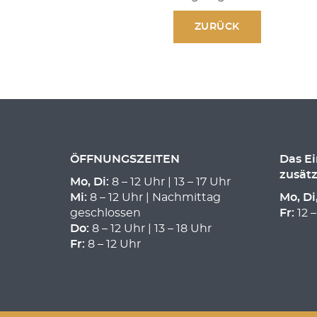
ZURÜCK
ÖFFNUNGSZEITEN
Das E
zusätz
Mo, Di:
8 – 12 Uhr | 13 – 17 Uhr
Mi:
8 – 12 Uhr | Nachmittag
Mo, Di
geschlossen
Fr:
12 –
Do:
8 – 12 Uhr | 13 – 18 Uhr
Fr:
8 – 12 Uhr