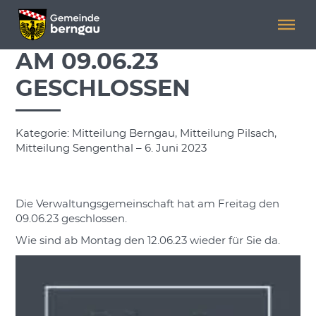
Menü überspringen
Menü überspringen
AM 09.06.23
GESCHLOSSEN
Kategorie: Mitteilung Berngau, Mitteilung Pilsach,
Mitteilung Sengenthal – 6. Juni 2023
Die Verwaltungsgemeinschaft hat am Freitag den
09.06.23 geschlossen.
Wie sind ab Montag den 12.06.23 wieder für Sie da.