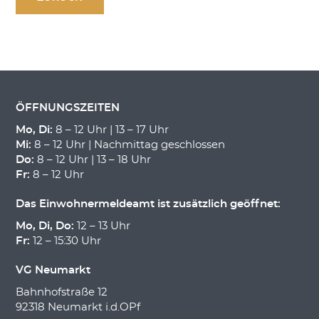
ÖFFNUNGSZEITEN
Mo, Di:
8 – 12 Uhr | 13 – 17 Uhr
Mi:
8 – 12 Uhr | Nachmittag geschlossen
Do:
8 – 12 Uhr | 13 – 18 Uhr
Fr:
8 – 12 Uhr
Das Einwohnermeldeamt ist zusätzlich geöffnet:
Mo, Di, Do:
12 – 13 Uhr
Fr:
12 – 15:30 Uhr
VG Neumarkt
Bahnhofstraße 12
92318 Neumarkt i.d.OPf