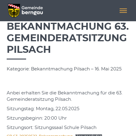
Menü überspringen
Menü überspringen
BEKANNTMACHUNG 63.
GEMEINDERATSITZUNG
PILSACH
Kategorie: Bekanntmachung Pilsach – 16. Mai 2025
Anbei erhalten Sie die Bekanntmachung für die 63.
Gemeinderatsitzung Pilsach.
Sitzungstag: Montag, 22.05.2025
Sitzungsbeginn: 20:00 Uhr
Sitzungsort: Sitzungssaal Schule Pilsach