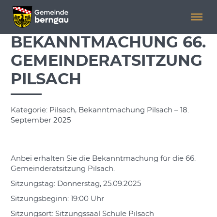
Menü überspringen
Menü überspringen
BEKANNTMACHUNG 66.
GEMEINDERATSITZUNG
PILSACH
Kategorie: Pilsach, Bekanntmachung Pilsach – 18.
September 2025
Anbei erhalten Sie die Bekanntmachung für die 66.
Gemeinderatsitzung Pilsach.
Sitzungstag: Donnerstag, 25.09.2025
Sitzungsbeginn: 19:00 Uhr
Sitzungsort: Sitzungssaal Schule Pilsach