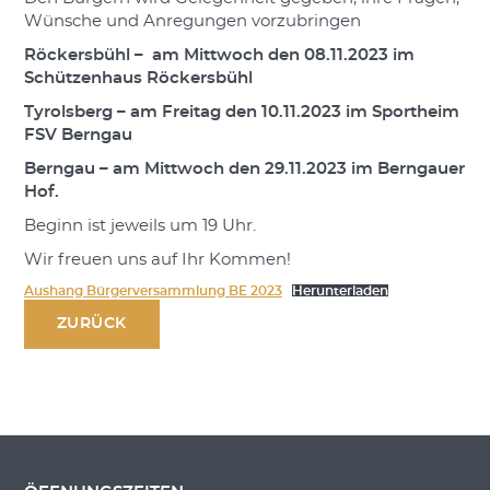
Wünsche und Anregungen vorzubringen
Röckersbühl – am Mittwoch den 08.11.2023 im
Schützenhaus Röckersbühl
Tyrolsberg – am Freitag den 10.11.2023 im Sportheim
FSV Berngau
Berngau – am Mittwoch den 29.11.2023 im Berngauer
Hof.
Beginn ist jeweils um 19 Uhr.
Wir freuen uns auf Ihr Kommen!
Aushang Bürgerversammlung BE 2023
Herunterladen
ZURÜCK