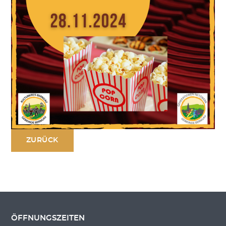
ZURÜCK
ÖFFNUNGSZEITEN