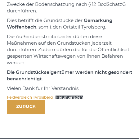
Zwecke der Bodenschätzung nach § 12 BodSchätzG
durchführen.
Dies betrifft die Grundstücke der
Gemarkung
Woffenbach
, somit den Ortsteil Tyrolsberg.
Die Außendienstmitarbeiter dürfen diese
Maßnahmen auf den Grundstücken jederzeit
durchführen. Zudem dürfen die für die Öffentlichkeit
gesperrten Wirtschaftswegen von Ihnen Befahren
werden.
Die Grundstückseigentümer werden nicht gesondert
benachrichtigt.
Vielen Dank für Ihr Verständnis.
Feldvergleich Tyrolsberg
Herunterladen
ZURÜCK