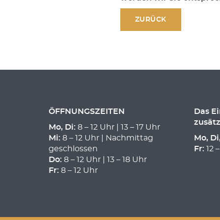
ZURÜCK
ÖFFNUNGSZEITEN
Das E
zusätz
Mo, Di:
8 – 12 Uhr | 13 – 17 Uhr
Mi:
8 – 12 Uhr | Nachmittag
Mo, Di
geschlossen
Fr:
12 –
Do:
8 – 12 Uhr | 13 – 18 Uhr
Fr:
8 – 12 Uhr