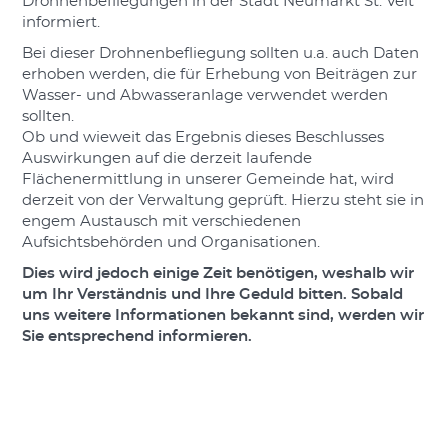
Drohnenbefliegungen in der Stadt Neumarkt St. Veit
informiert.
Bei dieser Drohnenbefliegung sollten u.a. auch Daten
erhoben werden, die für Erhebung von Beiträgen zur
Wasser- und Abwasseranlage verwendet werden
sollten.
Ob und wieweit das Ergebnis dieses Beschlusses
Auswirkungen auf die derzeit laufende
Flächenermittlung in unserer Gemeinde hat, wird
derzeit von der Verwaltung geprüft. Hierzu steht sie in
engem Austausch mit verschiedenen
Aufsichtsbehörden und Organisationen.
Dies wird jedoch einige Zeit benötigen, weshalb wir
um Ihr Verständnis und Ihre Geduld bitten. Sobald
uns weitere Informationen bekannt sind, werden wir
Sie entsprechend informieren.