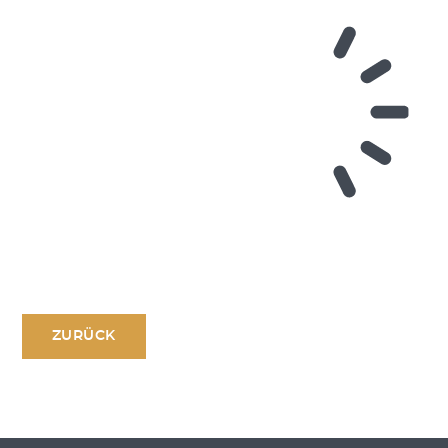
ZURÜCK