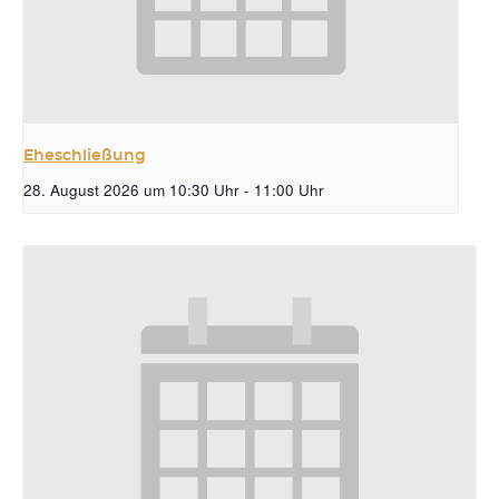
Eheschließung
28. August 2026 um 10:30 Uhr
-
11:00 Uhr