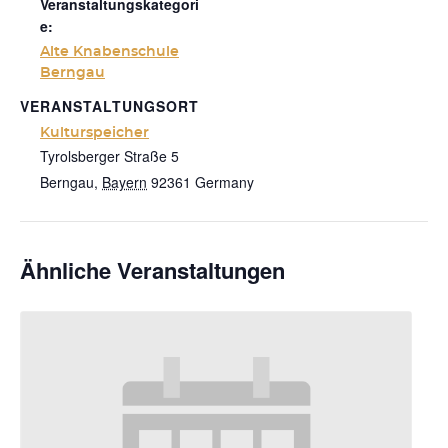
Veranstaltungskategori
e:
Alte Knabenschule
Berngau
VERANSTALTUNGSORT
Kulturspeicher
Tyrolsberger Straße 5
Berngau
,
Bayern
92361
Germany
Ähnliche Veranstaltungen