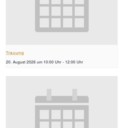
Trauung
20. August 2026 um 10:00 Uhr
-
12:00 Uhr