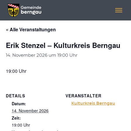
Menü überspringen
Menü überspringen
« Alle Veranstaltungen
Erik Stenzel – Kulturkreis Berngau
14. November 2026 um 19:00 Uhr
19:00 Uhr
DETAILS
VERANSTALTER
Datum:
Kulturkreis Berngau
14. November 2026
Zeit:
19:00 Uhr