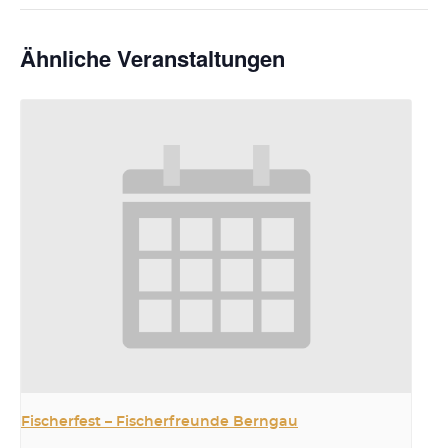
Ähnliche Veranstaltungen
Fischerfest – Fischerfreunde Berngau