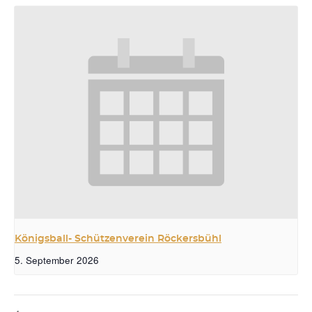
Königsball- Schützenverein Röckersbühl
5. September 2026