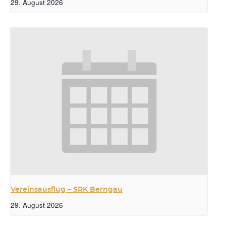
29. August 2026
Vereinsausflug – SRK Berngau
29. August 2026