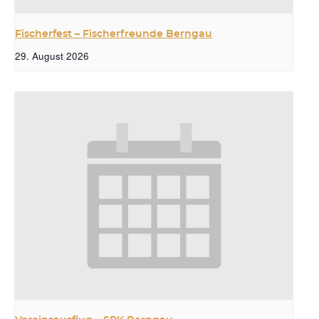
Fischerfest – Fischerfreunde Berngau
29. August 2026