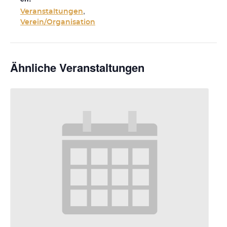
,
Veranstaltungen
Verein/Organisation
Ähnliche Veranstaltungen