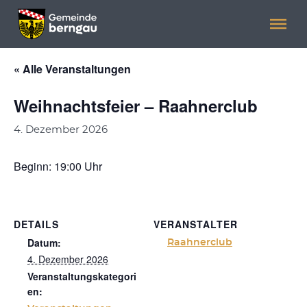
Menü überspringen
Menü überspringen
« Alle Veranstaltungen
Weihnachtsfeier – Raahnerclub
4. Dezember 2026
Beginn: 19:00 Uhr
DETAILS
VERANSTALTER
Datum:
Raahnerclub
4. Dezember 2026
Veranstaltungskategori
en: