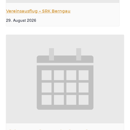
Vereinsausflug – SRK Berngau
29. August 2026