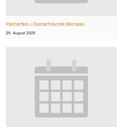
Fischerfest – Fischerfreunde Berngau
29. August 2026