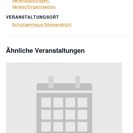
,
Veranstaltungen
Verein/Organisation
VERANSTALTUNGSORT
Schützenhaus Röckersbühl
Ähnliche Veranstaltungen