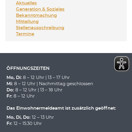
Aktuelles
Generation & Soziales
Bekanntmachung
Mitteilung
Stellenausschreibung
Termine
ÖFFNUNGSZEITEN
Mo, Di:
8 – 12 Uhr | 13 – 17 Uhr
Mi:
8 – 12 Uhr | Nachmittag geschlossen
Do:
8 – 12 Uhr | 13 – 18 Uhr
Fr:
8 – 12 Uhr
Das Einwohnermeldeamt ist zusätzlich geöffnet:
Mo, Di, Do:
12 – 13 Uhr
Fr:
12 – 15:30 Uhr