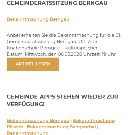
GEMEINDERATSSITZUNG BERNGAU
Bekanntmachung Berngau
Anbei erhalten Sie die Bekanntmachung für die 01.
Gemeinderatssitzung Berngau. Ort: Alte
Knabenschule Berngau – Kulturspeicher
Datum: Mittwoch, den 06.05.2026 Uhrzeit: 19 Uhr
ARTIKEL LESEN
GEMEINDE-APPS STEHEN WIEDER ZUR
VERFÜGUNG!
Bekanntmachung Berngau
|
Bekanntmachung
Pilsach
|
Bekanntmachung Sengenthal
|
Bekanntmachung