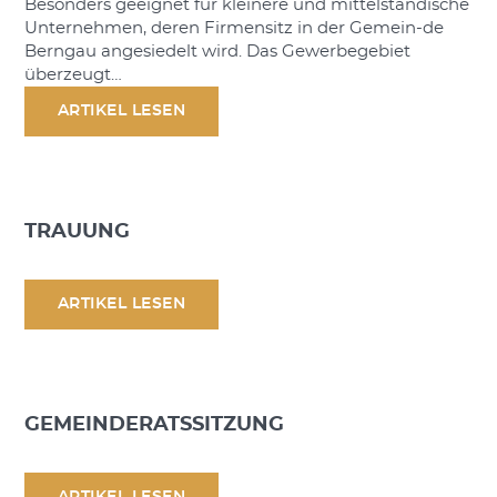
Besonders geeignet für kleinere und mittelständische
Unternehmen, deren Firmensitz in der Gemein-de
Berngau angesiedelt wird. Das Gewerbegebiet
überzeugt…
ARTIKEL LESEN
TRAUUNG
ARTIKEL LESEN
GEMEINDERATSSITZUNG