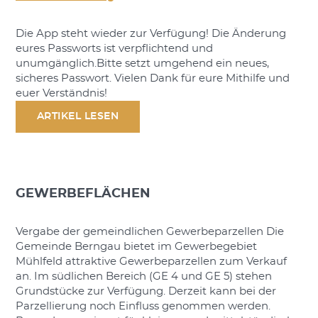
Die App steht wieder zur Verfügung! Die Änderung
eures Passworts ist verpflichtend und
unumgänglich.Bitte setzt umgehend ein neues,
sicheres Passwort. Vielen Dank für eure Mithilfe und
euer Verständnis!
ARTIKEL LESEN
GEWERBEFLÄCHEN
Vergabe der gemeindlichen Gewerbeparzellen Die
Gemeinde Berngau bietet im Gewerbegebiet
Mühlfeld attraktive Gewerbeparzellen zum Verkauf
an. Im südlichen Bereich (GE 4 und GE 5) stehen
Grundstücke zur Verfügung. Derzeit kann bei der
Parzellierung noch Einfluss genommen werden.