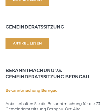
ARTIKEL LESEN
GEMEINDERATSSITZUNG
ARTIKEL LESEN
BEKANNTMACHUNG 73.
GEMEINDERATSSITZUNG BERNGAU
Bekanntmachung Berngau
Anbei erhalten Sie die Bekanntmachung für die 73.
Gemeinderatssitzung Berngau. Ort: Alte