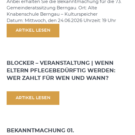
Anbei erhalten Sie die Bekanntmachung für die 73.
Gemeinderatssitzung Berngau. Ort: Alte
Knabenschule Berngau – Kulturspeicher
Datum: Mittwoch, den 24.06.2026 Uhrzeit: 19 Uhr
ARTIKEL LESEN
BLOCKER – VERANSTALTUNG | WENN
ELTERN PFLEGEBEDÜRFTIG WERDEN:
WER ZAHLT FÜR WEN UND WANN?
ARTIKEL LESEN
BEKANNTMACHUNG 01.