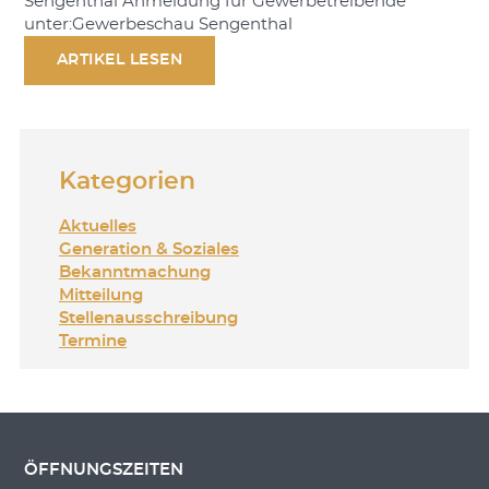
Sengenthal Anmeldung für Gewerbetreibende
unter:Gewerbeschau Sengenthal
ARTIKEL LESEN
Kategorien
Aktuelles
Generation & Soziales
Bekanntmachung
Mitteilung
Stellenausschreibung
Termine
ÖFFNUNGSZEITEN