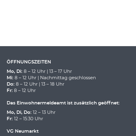
ÖFFNUNGSZEITEN
Mo, Di:
8 – 12 Uhr | 13 – 17 Uhr
Mi:
8 – 12 Uhr | Nachmittag geschlossen
Do:
8 – 12 Uhr | 13 – 18 Uhr
Fr:
8 – 12 Uhr
Das Einwohnermeldeamt ist zusätzlich geöffnet:
Mo, Di, Do:
12 – 13 Uhr
Fr:
12 – 15:30 Uhr
VG Neumarkt