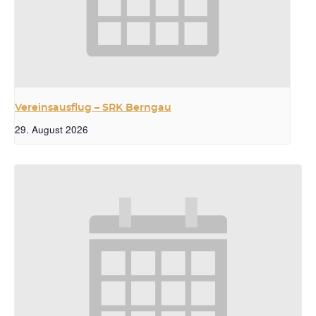
Vereinsausflug – SRK Berngau
29. August 2026