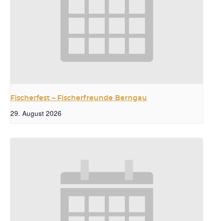
Fischerfest – Fischerfreunde Berngau
29. August 2026