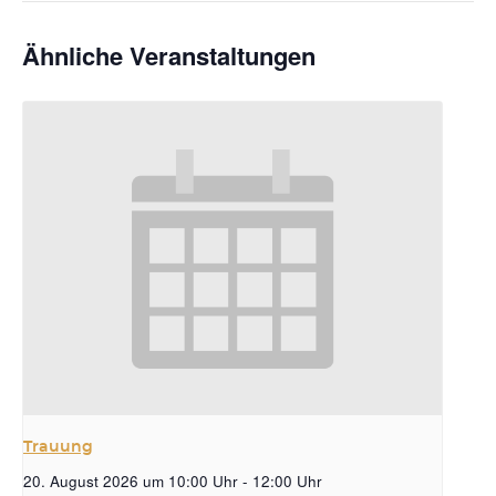
Ähnliche Veranstaltungen
Trauung
20. August 2026 um 10:00 Uhr
-
12:00 Uhr