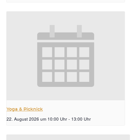
Yoga & Picknick
22. August 2026 um 10:00 Uhr
-
13:00 Uhr