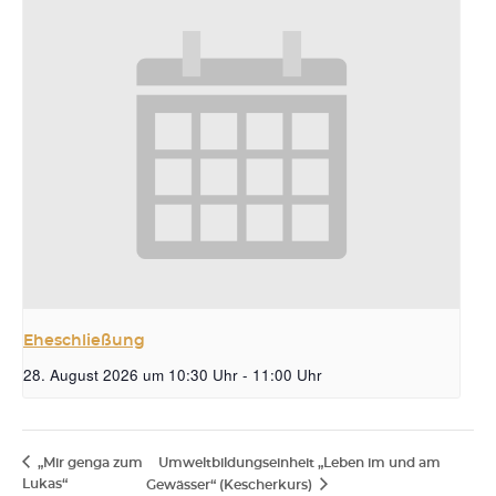
Eheschließung
28. August 2026 um 10:30 Uhr
-
11:00 Uhr
„Mir genga zum
Umweltbildungseinheit „Leben im und am
Lukas“
Gewässer“ (Kescherkurs)