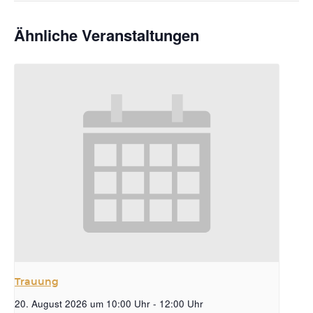
Ähnliche Veranstaltungen
Trauung
20. August 2026 um 10:00 Uhr
-
12:00 Uhr