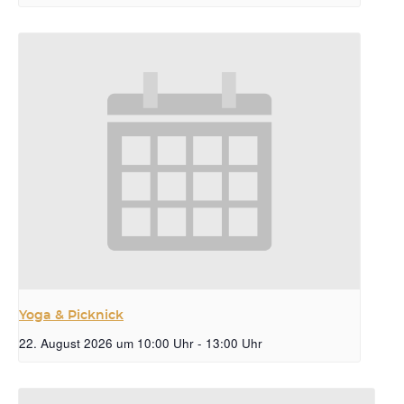
Yoga & Picknick
22. August 2026 um 10:00 Uhr
-
13:00 Uhr