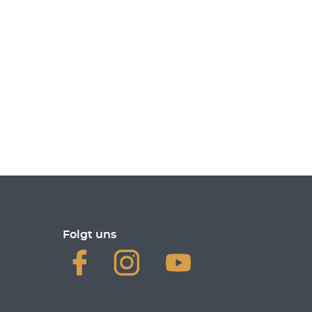
Folgt uns