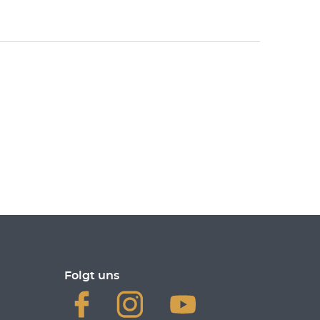
Folgt uns