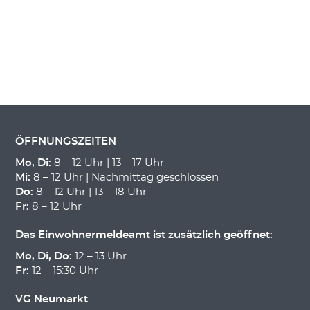
ÖFFNUNGSZEITEN
Mo, Di:
8 – 12 Uhr | 13 – 17 Uhr
Mi:
8 – 12 Uhr | Nachmittag geschlossen
Do:
8 – 12 Uhr | 13 – 18 Uhr
Fr:
8 – 12 Uhr
Das Einwohnermeldeamt ist zusätzlich geöffnet:
Mo, Di, Do:
12 – 13 Uhr
Fr:
12 – 15:30 Uhr
VG Neumarkt