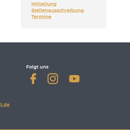
Mitteilung
Stellenausschreibung
Termine
Folgt uns
t.de