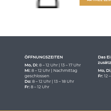
ÖFFNUNGSZEITEN
Das E
zusätz
Mo, Di:
8 – 12 Uhr | 13 – 17 Uhr
Mi:
8 – 12 Uhr | Nachmittag
Mo, Di
geschlossen
Fr:
12 –
Do:
8 – 12 Uhr | 13 – 18 Uhr
Fr:
8 – 12 Uhr