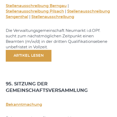
Stellenausschreibung Berngau
|
Stellenausschreibung Pilsach
|
Stellenausschreibung
Sengenthal
|
Stellenausschreibung
Die Verwaltungsgemeinschaft Neumarkt i.d.OPf.
sucht zum nächstmöglichen Zeitpunkt einen
Beamten (m/w/d) in der dritten Qualifikationsebene
unbefristet in Vollzeit.
ARTIKEL LESEN
95. SITZUNG DER
GEMEINSCHAFTSVERSAMMLUNG
Bekanntmachung