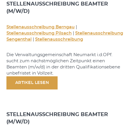
STELLENAUSSCHREIBUNG BEAMTER
(M/W/D)
Stellenausschreibung Berngau
|
Stellenausschreibung Pilsach
|
Stellenausschreibung
Sengenthal
|
Stellenausschreibung
Die Verwaltungsgemeinschaft Neumarkt i.d.OPf.
sucht zum nächstmöglichen Zeitpunkt einen
Beamten (m/w/d) in der dritten Qualifikationsebene
unbefristet in Vollzeit.
ARTIKEL LESEN
STELLENAUSSCHREIBUNG BEAMTER
(M/W/D)