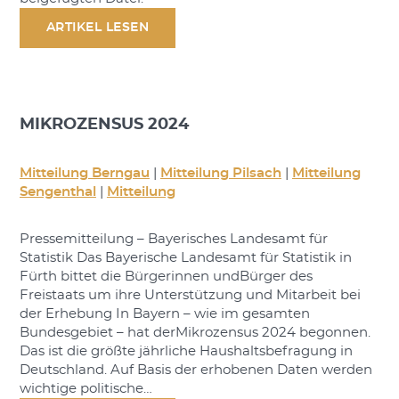
ARTIKEL LESEN
MIKROZENSUS 2024
Mitteilung Berngau
|
Mitteilung Pilsach
|
Mitteilung
Sengenthal
|
Mitteilung
Pressemitteilung – Bayerisches Landesamt für
Statistik Das Bayerische Landesamt für Statistik in
Fürth bittet die Bürgerinnen undBürger des
Freistaats um ihre Unterstützung und Mitarbeit bei
der Erhebung In Bayern – wie im gesamten
Bundesgebiet – hat derMikrozensus 2024 begonnen.
Das ist die größte jährliche Haushaltsbefragung in
Deutschland. Auf Basis der erhobenen Daten werden
wichtige politische…