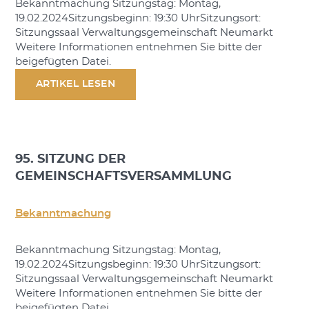
Bekanntmachung Sitzungstag: Montag,
19.02.2024Sitzungsbeginn: 19:30 UhrSitzungsort:
Sitzungssaal Verwaltungsgemeinschaft Neumarkt
Weitere Informationen entnehmen Sie bitte der
beigefügten Datei.
ARTIKEL LESEN
95. SITZUNG DER
GEMEINSCHAFTSVERSAMMLUNG
Bekanntmachung
Bekanntmachung Sitzungstag: Montag,
19.02.2024Sitzungsbeginn: 19:30 UhrSitzungsort:
Sitzungssaal Verwaltungsgemeinschaft Neumarkt
Weitere Informationen entnehmen Sie bitte der
beigefügten Datei.