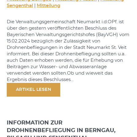
Sengenthal
|
Mitteilung
Die Verwaltungsgemeinschaft Neumarkt i.d.OPf. ist
über den gestern veröffentlichten Beschluss des
Bayerischen Verwaltungsgerichtshofes (BayVGH) vom
15.02.2024 bezüglich der Zulässigkeit von
Drohnenbefliegungen in der Stadt Neumarkt St. Veit
informiert. Bei dieser Drohnenbefliegung sollten u.a.
auch Daten erhoben werden, die für Erhebung von
Beiträgen zur Wasser- und Abwasseranlage
verwendet werden sollten.Ob und wieweit das
Ergebnis dieses Beschlusses…
ARTIKEL LESEN
INFORMATION ZUR
DROHNENBEFLIEGUNG IN BERNGAU,